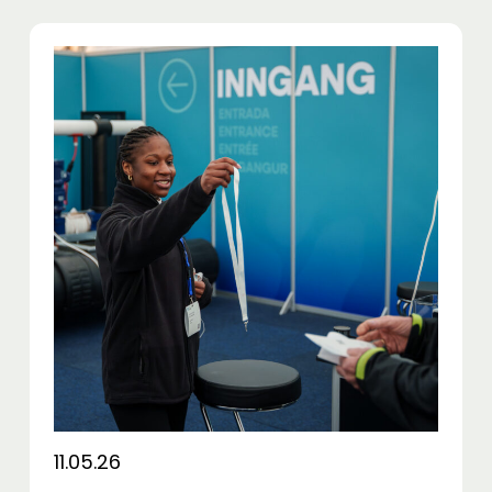
11.05.26