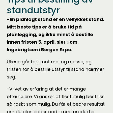
standutstyr
-En planlagt stand er en vellykket stand.
Mitt beste tips er å bruke tid på
planlegging, og ikke minst å bestille
innen fristen 5. april, sier Tom
Ingebrigtsen i Bergen Expo.
Ukene går fort mot mai og messe, og
fristen for å bestille utstyr til stand nærmer
seg.
-Vi vet av erfaring at det er mange
etternølere. Vi ønsker at flest mulig bestiller
så raskt som mulig. Du får et bedre resultat
om du planlegger godt, med produkter