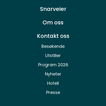
Snarveier
Om oss
Kontakt oss
Besøkende
Utstiller
Program 2026
Nyheter
Hotell
Presse