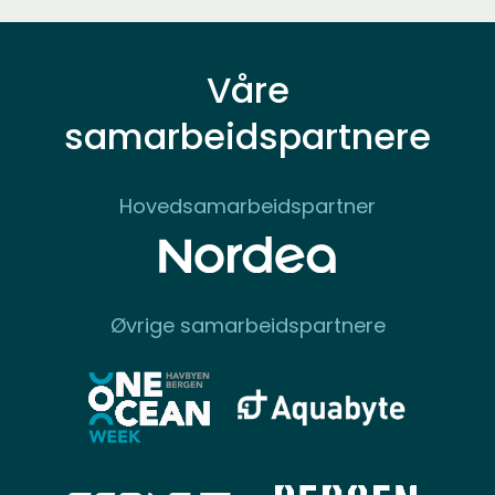
Våre
samarbeidspartnere
Hovedsamarbeidspartner
Øvrige samarbeidspartnere