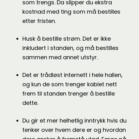
som trengs. Da slipper du ekstra
kostnad med ting som må bestilles
etter fristen.
Husk å bestille strøm. Det er ikke
inkludert i standen, og må bestilles
sammen med annet utstyr.
Det er trådløst internett i hele hallen,
og kun de som trenger kablet nett
frem til standen trenger å bestille
dette.
Du gir et mer helhetlig inntrykk hvis du
tenker over hvem dere er og hvordan