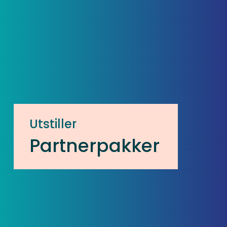
Utstiller
Partnerpakker