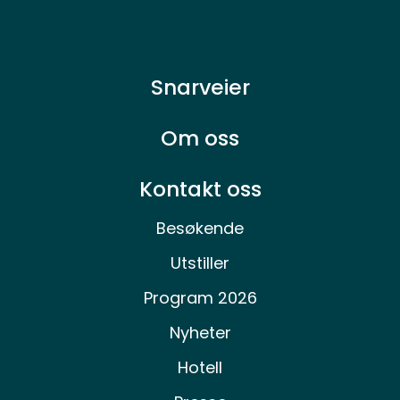
Snarveier
Om oss
Kontakt oss
Besøkende
Utstiller
Program 2026
Nyheter
Hotell