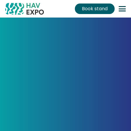
Book stand