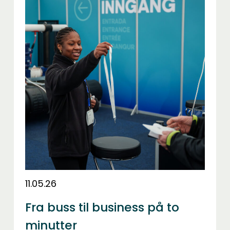
11.05.26
Fra buss til business på to
minutter