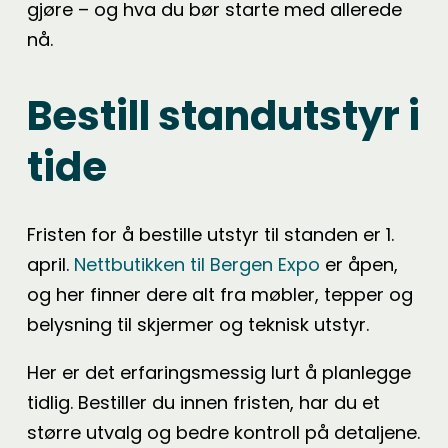
gjøre – og hva du bør starte med allerede
nå.
Bestill standutstyr i
tide
Fristen for å bestille utstyr til standen er 1.
april.
Nettbutikken til Bergen Expo
er åpen,
og her finner dere alt fra møbler, tepper og
belysning til skjermer og teknisk utstyr.
Her er det erfaringsmessig lurt å planlegge
tidlig. Bestiller du innen fristen, har du et
større utvalg og bedre kontroll på detaljene.