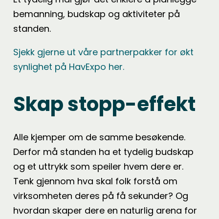
bemanning, budskap og aktiviteter på
standen.
Sjekk gjerne ut våre partnerpakker for økt
synlighet på HavExpo her.
Skap stopp-effekt
Alle kjemper om de samme besøkende.
Derfor må standen ha et tydelig budskap
og et uttrykk som speiler hvem dere er.
Tenk gjennom hva skal folk forstå om
virksomheten deres på få sekunder? Og
hvordan skaper dere en naturlig arena for