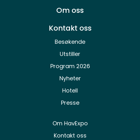
Om oss
Kontakt oss
Besøkende
Utstiller
Program 2026
Nyheter
Hotell
Presse
Om HavExpo
Kontakt oss