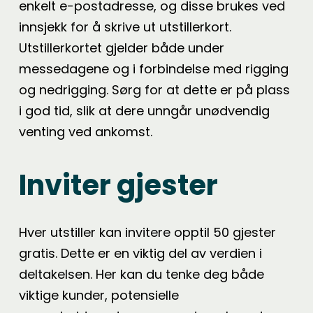
enkelt e-postadresse, og disse brukes ved
innsjekk for å skrive ut utstillerkort.
Utstillerkortet gjelder både under
messedagene og i forbindelse med rigging
og nedrigging. Sørg for at dette er på plass
i god tid, slik at dere unngår unødvendig
venting ved ankomst.
Inviter gjester
Hver utstiller kan invitere opptil 50 gjester
gratis. Dette er en viktig del av verdien i
deltakelsen. Her kan du tenke deg både
viktige kunder, potensielle