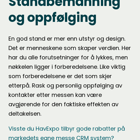
Standbemanning
og oppfølging
En god stand er mer enn utstyr og design.
Det er menneskene som skaper verdien. Her
har du alle forutsetninger for å lykkes, men
nøkkelen ligger i forberedelsene. Like viktig
som forberedelsene er det som skjer
etterpå. Rask og personlig oppfølging av
kontakter etter messen kan være
avgjørende for den faktiske effekten av
deltakelsen.
Visste du HavExpo tilbyr gode rabatter på
markedets egne messe CRM system?