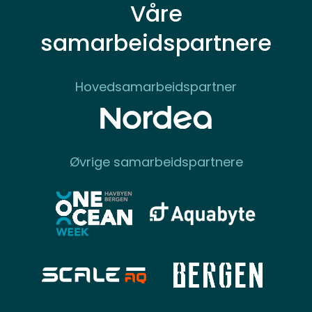
Våre
samarbeidspartnere
Hovedsamarbeidspartner
Øvrige samarbeidspartnere