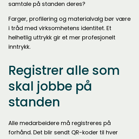
samtale på standen deres?
Farger, profilering og materialvalg bør være
i tråd med virksomhetens identitet. Et
helhetlig uttrykk gir et mer profesjonelt
inntrykk.
Registrer alle som
skal jobbe på
standen
Alle medarbeidere må registreres på
forhånd. Det blir sendt QR-koder til hver