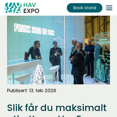
Book stand
Publisert:
13. feb 2026
Slik får du maksimalt