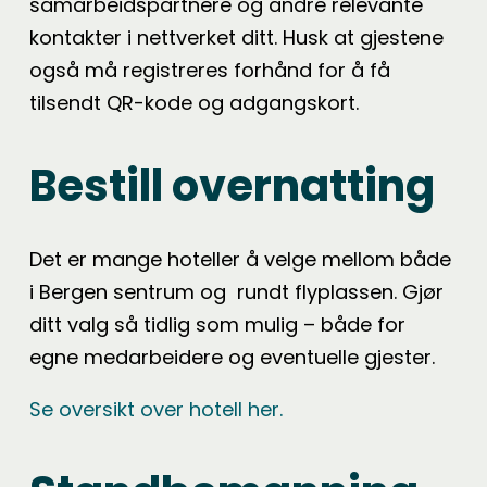
samarbeidspartnere og andre relevante
kontakter i nettverket ditt. Husk at gjestene
også må registreres forhånd for å få
tilsendt QR-kode og adgangskort.
Bestill overnatting
Det er mange hoteller å velge mellom både
i Bergen sentrum og rundt flyplassen. Gjør
ditt valg så tidlig som mulig – både for
egne medarbeidere og eventuelle gjester.
Se oversikt over hotell her.