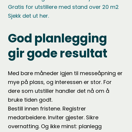
Gratis for utstillere med stand over 20 m2
Sjekk det ut her.
God planlegging
gir gode resultat
Med bare måneder igjen til messeåpning er
mye på plass, og interessen er stor. For
dere som utstiller handler det nå om å
bruke tiden godt.
Bestill innen fristene. Registrer
medarbeidere. Inviter gjester. Sikre
overnatting. Og ikke minst: planlegg