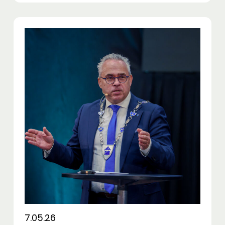
7.05.26