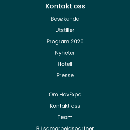
Kontakt oss
Besøkende
Utstiller
Program 2026
Nyheter
Hotell
Presse
Om HavExpo
Kontakt oss
Team
Bli samarbeidspartner