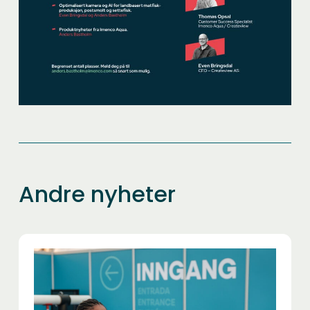
Andre nyheter