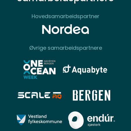
Hovedsamarbeidspartner
Øvrige samarbeidspartnere