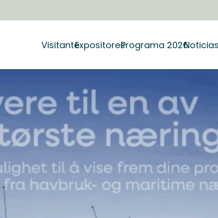
Visitante
Expositores
Programa 2026
Noticia