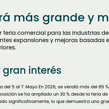
rá más grande y m
feria comercial para las industrias de
ntes expansiones y mejoras basadas e
iores.
 gran interés
 del 5 al 7. Mayo En 2026, se vendió más del 85 % 
xposición se ha ampliado un 30 % desde la feria de
o significativamente, lo que demuestra una gran