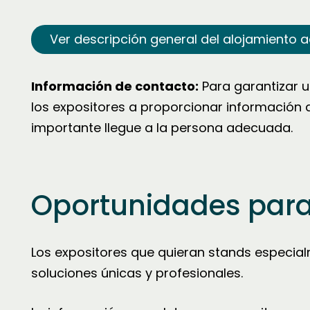
Ver descripción general del alojamiento a
Información de contacto:
Para garantizar u
los expositores a proporcionar información
importante llegue a la persona adecuada.
Oportunidades para
Los expositores que quieran stands especia
soluciones únicas y profesionales.