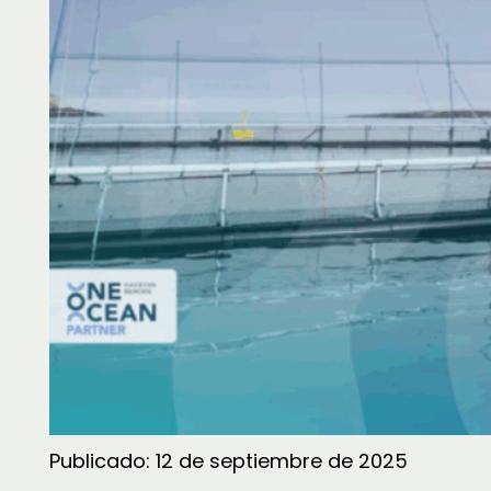
Publicado:
12 de septiembre de 2025