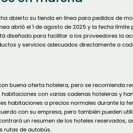
ha abierto su tienda en línea para pedidos de mobi
nea abrió el 1 de agosto de 2025 y la fecha límite 
está diseñado para facilitar a los proveedores la a
roductos y servicios adecuados directamente a cad
on buena oferta hotelera, pero se recomienda re
o habitaciones con varias cadenas hoteleras y ha
tes habitaciones a precios normales durante la fer
uerdo con su empresa, pero también pueden utiliz
contrará un resumen de los hoteles reservados, 
s rutas de autobús.