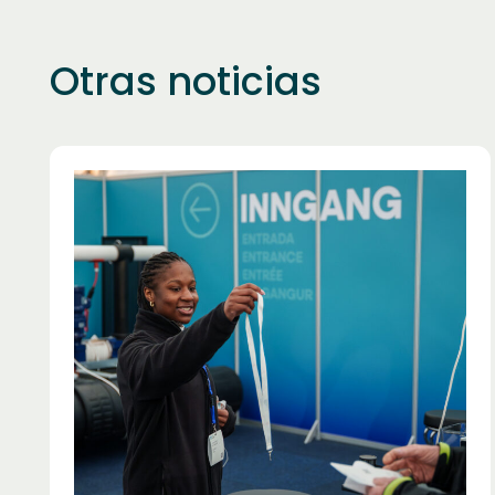
Otras noticias