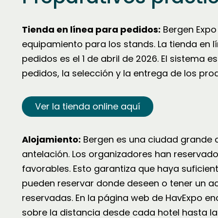
Tienda en línea para pedidos:
Bergen Expo 
equipamiento para los stands. La tienda en lí
pedidos es el 1 de abril de 2026. El sistema 
pedidos, la selección y la entrega de los p
Ver la tienda online aquí
Alojamiento:
Bergen es una ciudad grande c
antelación. Los organizadores han reservad
favorables. Esto garantiza que haya suficien
pueden reservar donde deseen o tener un ac
reservadas. En la página web de HavExpo en
sobre la distancia desde cada hotel hasta la