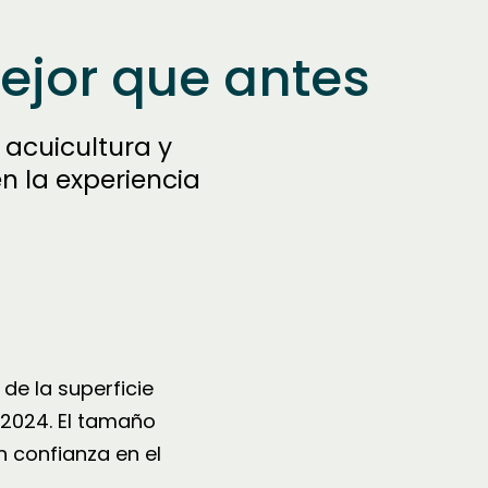
ejor que antes
 acuicultura y
n la experiencia
de la superficie
 2024. El tamaño
 confianza en el