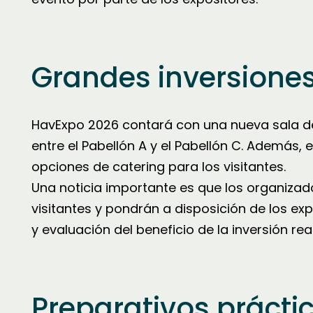
Grandes inversiones
HavExpo 2026 contará con una nueva sala d
entre el Pabellón A y el Pabellón C. Además, 
opciones de catering para los visitantes.
Una noticia importante es que los organizad
visitantes y pondrán a disposición de los ex
y evaluación del beneficio de la inversión re
Preparativos práct