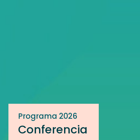
Programa 2026
Conferencia