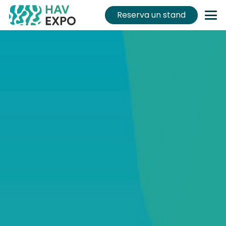
Reserva un stand