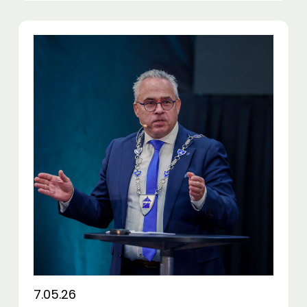
7.05.26