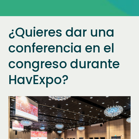
¿Quieres dar una
conferencia en el
congreso durante
HavExpo?