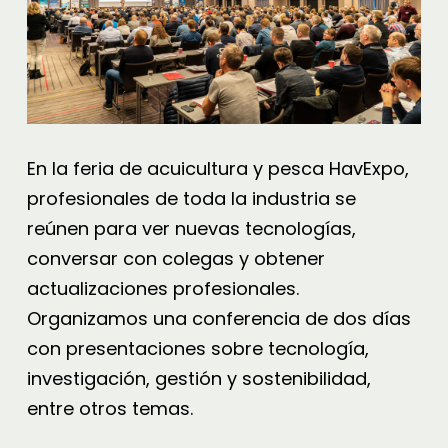
En la feria de acuicultura y pesca HavExpo,
profesionales de toda la industria se
reúnen para ver nuevas tecnologías,
conversar con colegas y obtener
actualizaciones profesionales.
Organizamos una conferencia de dos días
con presentaciones sobre tecnología,
investigación, gestión y sostenibilidad,
entre otros temas.