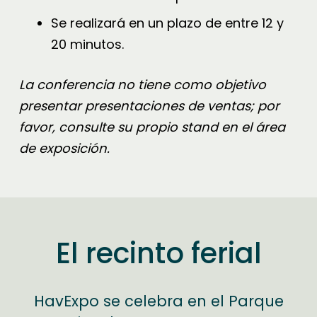
Se realizará en un plazo de entre 12 y
20 minutos.
La conferencia no tiene como objetivo
presentar presentaciones de ventas; por
favor, consulte su propio stand en el área
de exposición.
El recinto ferial
HavExpo se celebra en el Parque