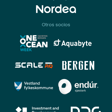
Otros socios