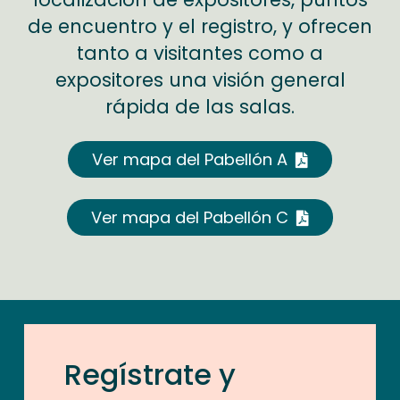
de encuentro y el registro, y ofrecen
tanto a visitantes como a
expositores una visión general
rápida de las salas.
Ver mapa del Pabellón A
Ver mapa del Pabellón C
Regístrate y