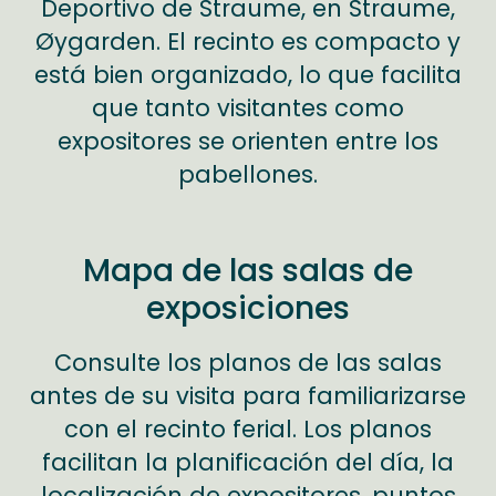
Deportivo de Straume, en Straume,
Øygarden. El recinto es compacto y
está bien organizado, lo que facilita
que tanto visitantes como
expositores se orienten entre los
pabellones.
Mapa de las salas de
exposiciones
Consulte los planos de las salas
antes de su visita para familiarizarse
con el recinto ferial. Los planos
facilitan la planificación del día, la
localización de expositores, puntos