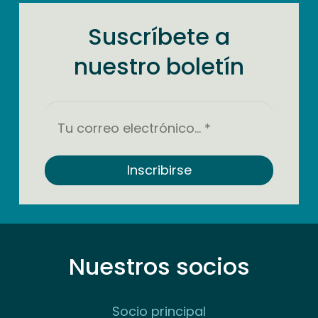
Suscríbete a
nuestro boletín
Correo
electrónico
*
Nuestros socios
Socio principal