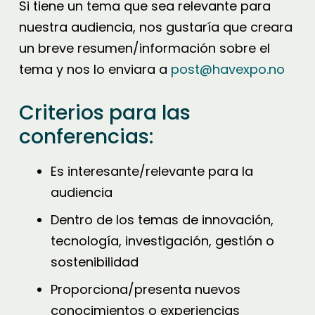
Si tiene un tema que sea relevante para
nuestra audiencia, nos gustaría que creara
un breve resumen/información sobre el
tema y nos lo enviara a
post@havexpo.no
Criterios para las
conferencias:
Es interesante/relevante para la
audiencia
Dentro de los temas de innovación,
tecnología, investigación, gestión o
sostenibilidad
Proporciona/presenta nuevos
conocimientos o experiencias