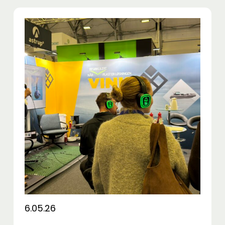
6.05.26