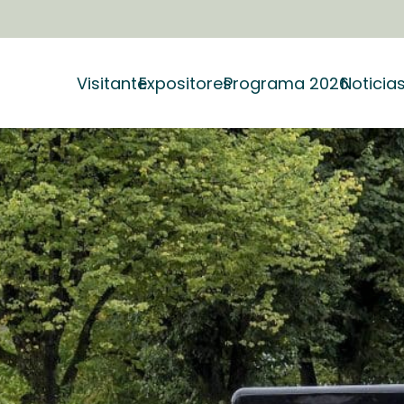
Visitante
Expositores
Programa 2026
Noticia