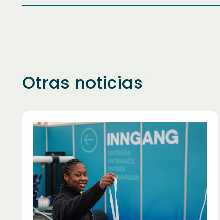
Otras noticias