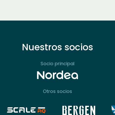
Nuestros socios
Socio principal
Otros socios