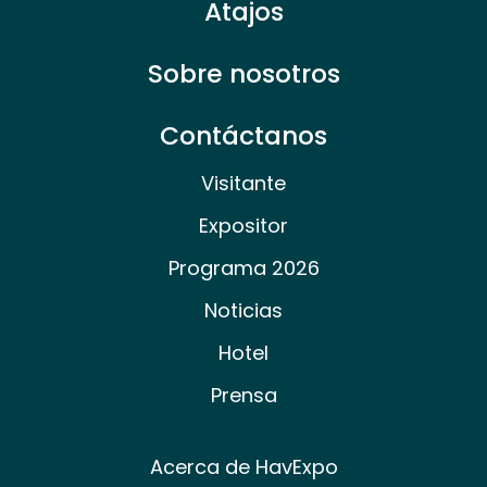
Atajos
Sobre nosotros
Contáctanos
Visitante
Expositor
Programa 2026
Noticias
Hotel
Prensa
Acerca de HavExpo