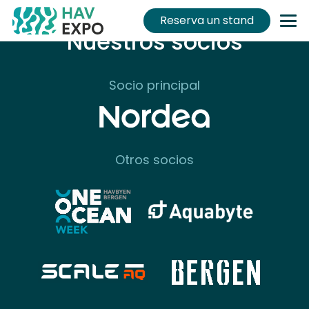
Reserva un stand
Nuestros socios
Socio principal
Otros socios