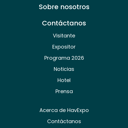
Sobre nosotros
Contáctanos
Visitante
Expositor
Programa 2026
Noticias
Hotel
Prensa
Acerca de HavExpo
Contáctanos