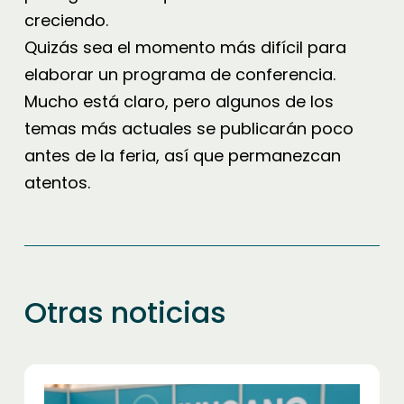
creciendo.
Quizás sea el momento más difícil para
elaborar un programa de conferencia.
Mucho está claro, pero algunos de los
temas más actuales se publicarán poco
antes de la feria, así que permanezcan
atentos.
Otras noticias