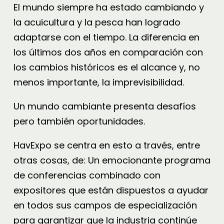
El mundo siempre ha estado cambiando y
la acuicultura y la pesca han logrado
adaptarse con el tiempo. La diferencia en
los últimos dos años en comparación con
los cambios históricos es el alcance y, no
menos importante, la imprevisibilidad.
Un mundo cambiante presenta desafíos
pero también oportunidades.
HavExpo se centra en esto a través, entre
otras cosas, de: Un emocionante programa
de conferencias combinado con
expositores que están dispuestos a ayudar
en todos sus campos de especialización
para garantizar que la industria continúe