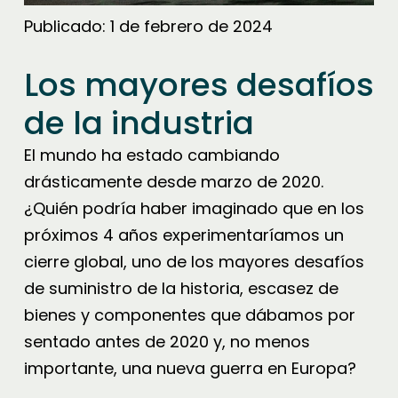
Publicado:
1 de febrero de 2024
Los mayores desafíos
de la industria
El mundo ha estado cambiando
drásticamente desde marzo de 2020.
¿Quién podría haber imaginado que en los
próximos 4 años experimentaríamos un
cierre global, uno de los mayores desafíos
de suministro de la historia, escasez de
bienes y componentes que dábamos por
sentado antes de 2020 y, no menos
importante, una nueva guerra en Europa?