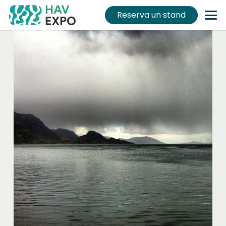
Reserva un stand