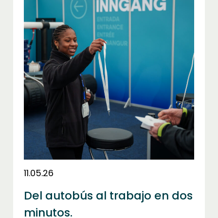
11.05.26
Del autobús al trabajo en dos
minutos.