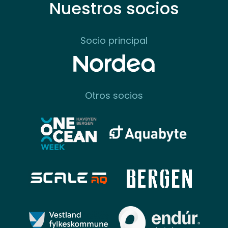
Nuestros socios
Socio principal
Otros socios